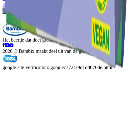
rijst - 1L
Ontdekken
Het beertje dat doet groeien
2026
© Bambix maakt deel uit van de groep
google-site-verification: googlec772f39d1dd076de.html